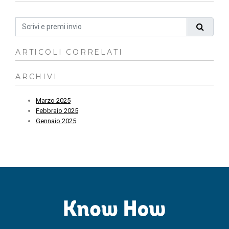
ARTICOLI CORRELATI
ARCHIVI
Marzo 2025
Febbraio 2025
Gennaio 2025