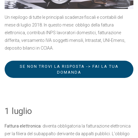
Un riepilogo di tutte le principali scadenze fiscali e contabili del
mese di luglio 2018. In questo mese: obbligo della fattura
elettronica, contributi INPS lavoratori domestici, fatturazione
differita, versamento IVA soggetti mensili, Intrastat, UNI-Emens,
deposito bilanci in CCIAA.
SE NON TROVI LA RISPOSTA -> FAI LA TUA
DOMANDA
1 luglio
Fattura elettronica
: diventa obbligatoria la fatturazione elettronica
per la filiera del subappalto derivante da appalti pubblici. L'obbligo