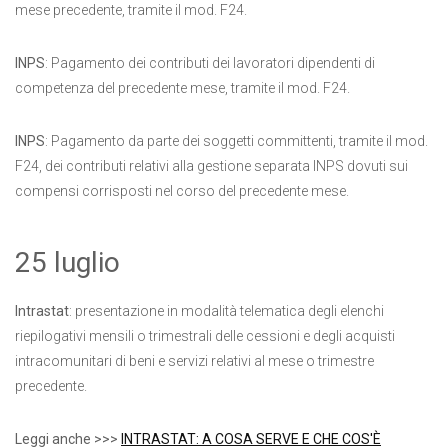
mese precedente, tramite il mod. F24.
INPS
: Pagamento dei contributi dei lavoratori dipendenti di
competenza del precedente mese, tramite il mod. F24.
INPS
: Pagamento da parte dei soggetti committenti, tramite il mod.
F24, dei contributi relativi alla gestione separata INPS dovuti sui
compensi corrisposti nel corso del precedente mese.
25 luglio
Intrastat
: presentazione in modalità telematica degli elenchi
riepilogativi mensili o trimestrali delle cessioni e degli acquisti
intracomunitari di beni e servizi relativi al mese o trimestre
precedente.
Leggi anche >>>
INTRASTAT: A COSA SERVE E CHE COS'È