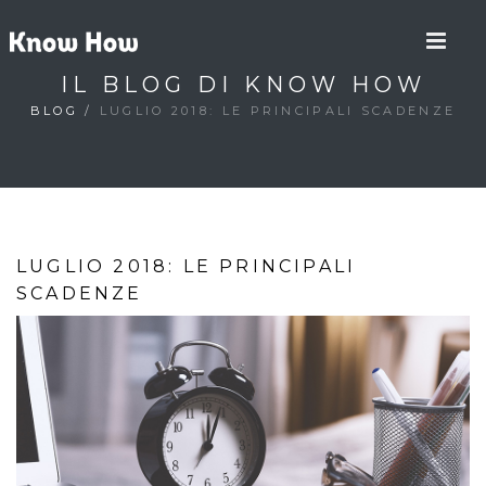
IL BLOG DI KNOW HOW
BLOG
/
LUGLIO 2018: LE PRINCIPALI SCADENZE
LUGLIO 2018: LE PRINCIPALI
SCADENZE