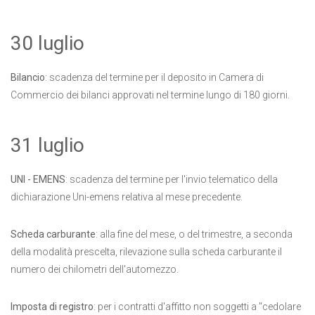
30 luglio
Bilancio
: scadenza del termine per il deposito in Camera di
Commercio dei bilanci approvati nel termine lungo di 180 giorni.
31 luglio
UNI - EMENS
: scadenza del termine per l'invio telematico della
dichiarazione Uni-emens relativa al mese precedente.
Scheda carburante
: alla fine del mese, o del trimestre, a seconda
della modalità prescelta, rilevazione sulla scheda carburante il
numero dei chilometri dell'automezzo.
Imposta di registro
: per i contratti d'affitto non soggetti a "cedolare