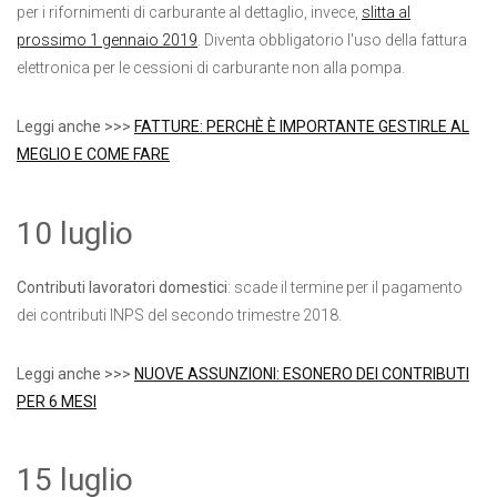
per i rifornimenti di carburante al dettaglio, invece,
slitta al
prossimo 1 gennaio 2019
. Diventa obbligatorio l'uso della fattura
elettronica per le cessioni di carburante non alla pompa.
Leggi anche >>>
FATTURE: PERCHÈ È IMPORTANTE GESTIRLE AL
MEGLIO E COME FARE
10 luglio
Contributi lavoratori domestici
: scade il termine per il pagamento
dei contributi INPS del secondo trimestre 2018.
Leggi anche >>>
NUOVE ASSUNZIONI: ESONERO DEI CONTRIBUTI
PER 6 MESI
15 luglio