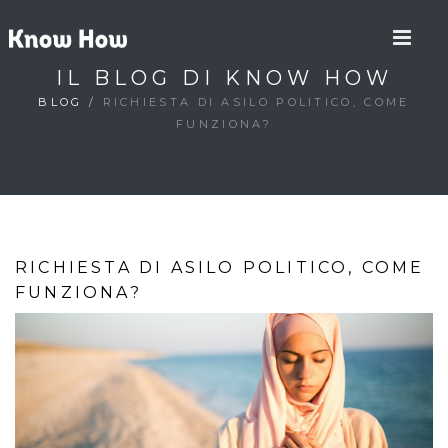
IL BLOG DI KNOW HOW
BLOG
/
RICHIESTA DI ASILO POLITICO, COME
FUNZIONA?
RICHIESTA DI ASILO POLITICO, COME
FUNZIONA?