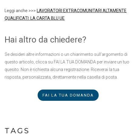
Leggi anche >>>
LAVORATORI EXTRACOMUNITARI ALTAMENTE
QUALIFICATI: LA CARTA BLU UE
Hai altro da chiedere?
Se desideri altre informazioni o un chiarimento sull'argomento di
questo articolo, clicca su FAI LA TUA DOMANDA per inviare un tuo
quesito. Non è richiesta alcuna registrazione. Riceverai la tua
risposta, personalizzata, direttamente nella casella di posta.
FAI LA TUA DOMANDA
TAGS