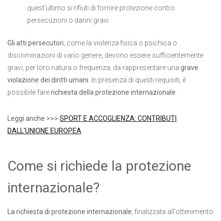
quest'ultimo si rifiuti di fornire protezione contro
persecuzioni o danni gravi.
Gli atti persecutori
, come la violenza fisica o psichica o
discriminazioni di vario genere, devono essere sufficientemente
gravi, per loro natura o frequenza, da rappresentare una
grave
violazione dei diritti umani
. In presenza di questi requisiti, è
possibile fare
richiesta della protezione internazionale
.
Leggi anche >>>
SPORT E ACCOGLIENZA: CONTRIBUTI
DALL'UNIONE EUROPEA
Come si richiede la protezione
internazionale?
La richiesta di protezione internazionale
, finalizzata all'ottenimento