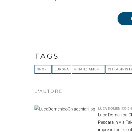
TAGS
SPORT
EUROPA
FINANZIAMENTI
CITTADINIST
L'AUTORE
LUCA DOMENICO CH
Luca Domenico Chi
Pescara in Via Fal
imprenditori e prof