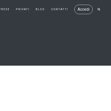
Accedi
PRESE
PRIVATI
BLOG
CONTATTI