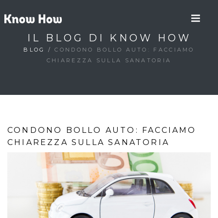
IL BLOG DI KNOW HOW
BLOG
/
CONDONO BOLLO AUTO: FACCIAMO
CHIAREZZA SULLA SANATORIA
CONDONO BOLLO AUTO: FACCIAMO
CHIAREZZA SULLA SANATORIA