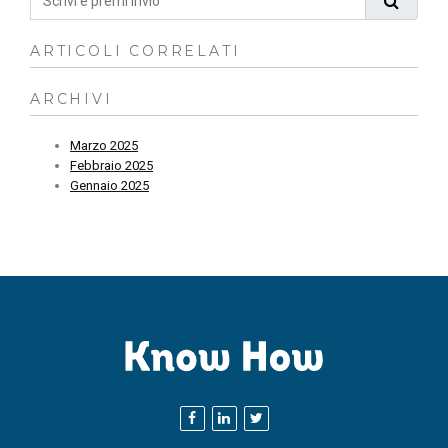
ARTICOLI CORRELATI
ARCHIVI
Marzo 2025
Febbraio 2025
Gennaio 2025