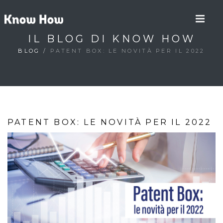
IL BLOG DI KNOW HOW
BLOG
/
PATENT BOX: LE NOVITÀ PER IL 2022
PATENT BOX: LE NOVITÀ PER IL 2022