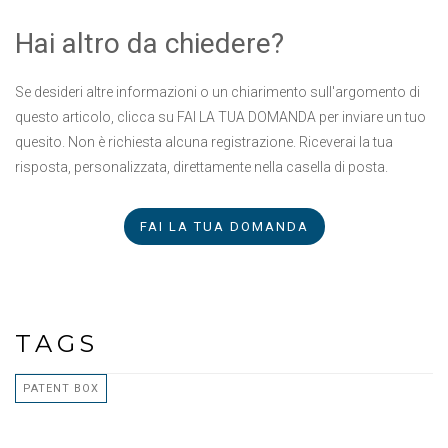
Hai altro da chiedere?
Se desideri altre informazioni o un chiarimento sull'argomento di
questo articolo, clicca su FAI LA TUA DOMANDA per inviare un tuo
quesito. Non è richiesta alcuna registrazione. Riceverai la tua
risposta, personalizzata, direttamente nella casella di posta.
FAI LA TUA DOMANDA
TAGS
PATENT BOX