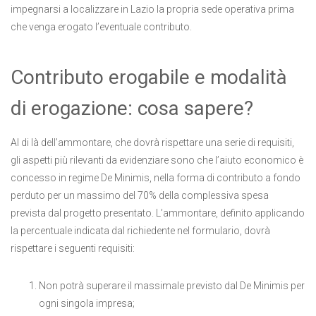
impegnarsi a localizzare in Lazio la propria sede operativa prima
che venga erogato l’eventuale contributo.
Contributo erogabile e modalità
di erogazione: cosa sapere?
Al di là dell’ammontare, che dovrà rispettare una serie di requisiti,
gli aspetti più rilevanti da evidenziare sono che l’aiuto economico è
concesso in regime De Minimis, nella forma di contributo a fondo
perduto per un massimo del 70% della complessiva spesa
prevista dal progetto presentato. L’ammontare, definito applicando
la percentuale indicata dal richiedente nel formulario, dovrà
rispettare i seguenti requisiti:
Non potrà superare il massimale previsto dal De Minimis per
ogni singola impresa;