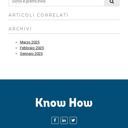
ARTICOLI CORRELATI
ARCHIVI
Marzo 2025
Febbraio 2025
Gennaio 2025