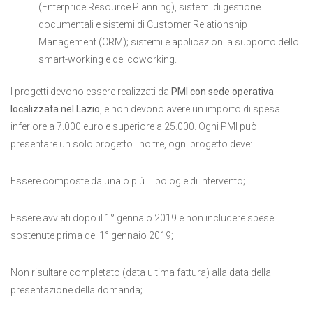
(Enterprice Resource Planning), sistemi di gestione
documentali e sistemi di Customer Relationship
Management (CRM); sistemi e applicazioni a supporto dello
smart-working e del coworking.
I progetti devono essere realizzati da
PMI con sede operativa
localizzata nel Lazio
, e non devono avere un importo di spesa
inferiore a 7.000 euro e superiore a 25.000. Ogni PMI può
presentare un solo progetto. Inoltre, ogni progetto deve:
Essere composte da una o più Tipologie di Intervento;
Essere avviati dopo il 1° gennaio 2019 e non includere spese
sostenute prima del 1° gennaio 2019;
Non risultare completato (data ultima fattura) alla data della
presentazione della domanda;