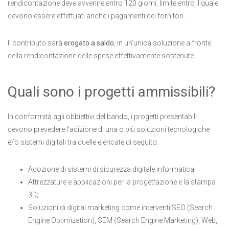
rendicontazione deve avvenire entro 120 giorni, limite entro il quale
devono essere effettuati anche i pagamenti dei fornitori.
Il contributo sarà
erogato a saldo
, in un’unica soluzione a fronte
della rendicontazione delle spese effettivamente sostenute.
Quali sono i progetti ammissibili?
In conformità agli obbiettivi del bando, i progetti presentabili
devono prevedere l’adizione di una o più soluzioni tecnologiche
e/o sistemi digitali tra quelle elencate di seguito:
Adozione di sistemi di sicurezza digitale informatica;
Attrezzature e applicazioni per la progettazione e la stampa
3D;
Soluzioni di digital marketing come interventi SEO (Search
Engine Optimization), SEM (Search Engine Marketing), Web,