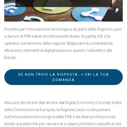
Incentivi per l'innovazione tecnologica da parte della Regione Lazio
a favore di PMI e liberi professionisti titolari di partita IVA che
operano sul territorio della regione. Migliorare la competitività
attraverso interventi di digitalizzazione, questo l'obbiettivo del
Bando.
SE NON TROVI LA RISPOSTA -> FAI LA TUA
DOMANDA
Alla luce dei recenti dati emersi dal Digital Economy e Society Index
della Commissione Europea, la Regione Lazio vuole puntare
sull’innovazione tecnologica delle PMI e dei liberi professionisti
titolari di partita IVA per cercare di scalare un’infelice classifica che