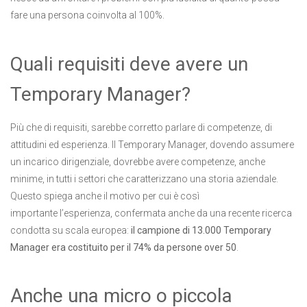
fare una persona coinvolta al 100%.
Quali requisiti deve avere un
Temporary Manager?
Più che di requisiti, sarebbe corretto parlare di competenze, di
attitudini ed esperienza. Il Temporary Manager, dovendo assumere
un incarico dirigenziale, dovrebbe avere competenze, anche
minime, in tutti i settori che caratterizzano una storia aziendale.
Questo spiega anche il motivo per cui è così
importante l’esperienza, confermata anche da una recente ricerca
condotta su scala europea:
il campione di 13.000 Temporary
Manager era costituito per il 74% da persone over 50
.
Anche una micro o piccola