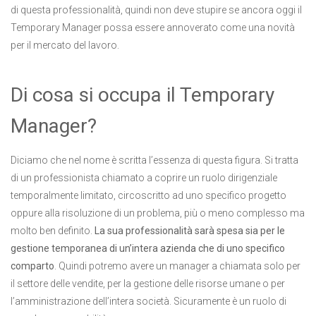
di questa professionalità, quindi non deve stupire se ancora oggi il
Temporary Manager possa essere annoverato come una novità
per il mercato del lavoro.
Di cosa si occupa il Temporary
Manager?
Diciamo che nel nome è scritta l’essenza di questa figura. Si tratta
di un professionista chiamato a coprire un ruolo dirigenziale
temporalmente limitato, circoscritto ad uno specifico progetto
oppure alla risoluzione di un problema, più o meno complesso ma
molto ben definito.
La sua professionalità sarà spesa sia per le
gestione temporanea di un’intera azienda che di uno specifico
comparto
. Quindi potremo avere un manager a chiamata solo per
il settore delle vendite, per la gestione delle risorse umane o per
l’amministrazione dell’intera società. Sicuramente è un ruolo di