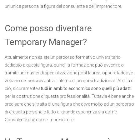
un’unica persona la figura del consulente e dell’imprenditore.
Come posso diventare
Temporary Manager?
Attualmente non esiste un percorso formativo universitario
dedicato a questa figura, quindi la formazione può avvenire o
tramite un master di specializzazione post laurea, oppure laddove
vi siano dei corsi avviati all’interno di percorsi tradizionali. Al di là di
ciò, sicuramente
studi in ambito economico sono quelli più adatti
per la costruzione di questa professionalità. Tuttavia è bene anche
precisare che si tratta di una figura che deve molto ad un percorso
di crescita personale fatto di grande esperienza sia come
Consulente che come imprenditore.