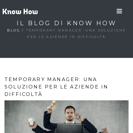
IL BLOG DI KNOW HOW
BLOG
/
TEMPORARY MANAGER: UNA SOLUZIONE
PER LE AZIENDE IN DIFFICOLTÀ
TEMPORARY MANAGER: UNA
SOLUZIONE PER LE AZIENDE IN
DIFFICOLTÀ