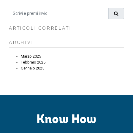
ARTICOLI CORRELATI
ARCHIVI
Marzo 2025
Febbraio 2025
Gennaio 2025