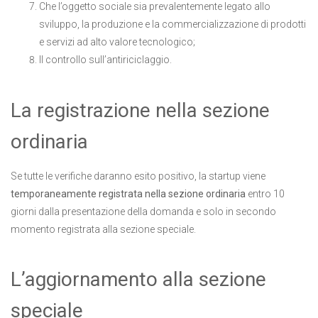
Che l’oggetto sociale sia prevalentemente legato allo
sviluppo, la produzione e la commercializzazione di prodotti
e servizi ad alto valore tecnologico;
Il controllo sull’antiriciclaggio.
La registrazione nella sezione
ordinaria
Se tutte le verifiche daranno esito positivo, la startup viene
temporaneamente registrata nella sezione ordinaria
entro 10
giorni dalla presentazione della domanda e solo in secondo
momento registrata alla sezione speciale.
L’aggiornamento alla sezione
speciale