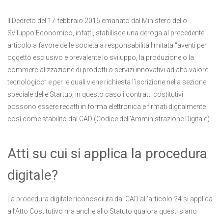
Il Decreto del 17 febbraio 2016 emanato dal Ministero dello
Sviluppo Economico, infatti, stabilisce una deroga al precedente
articolo a favore delle società a responsabilità limitata “aventi per
oggetto esclusivo e prevalente lo sviluppo, la produzione o la
commercializzazione di prodotti o servizi innovativi ad alto valore
tecnologico” e per le quali viene richiesta l’iscrizione nella sezione
speciale delle Startup, in questo caso i contratti costitutivi
possono essere redatti in forma elettronica e firmati digitalmente
così come stabilito dal CAD (Codice dell’Amministrazione Digitale).
Atti su cui si applica la procedura
digitale?
La procedura digitale riconosciuta dal CAD all’articolo 24 si applica
all’Atto Costitutivo ma anche allo Statuto qualora questi siano