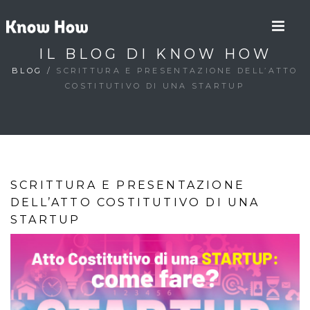
IL BLOG DI KNOW HOW
BLOG
/
SCRITTURA E PRESENTAZIONE DELL’ATTO
COSTITUTIVO DI UNA STARTUP
SCRITTURA E PRESENTAZIONE
DELL’ATTO COSTITUTIVO DI UNA
STARTUP