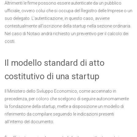
Altrimenti le firme possono essere autenticate da un pubblico
ufficiale, ovvero colui che si occupa del Registro delle Imprese o un
suo delegato. L’autenticazione, in questo caso, avviene
contestualmente all’iscrizione della startup nella sezione ordinaria.
Nel caso di Notaio andrà richiesto un preventivo per il calcolo dei
costi.
Il modello standard di atto
costitutivo di una startup
Il Ministero dello Sviluppo Economico, come accennato in
precedenza, per coloro che scelgono di seguire autonomamente
la fondazione della startup, mette a disposizione un modello di
riferimento da compilare seguendo le indicazioni presenti
all’interno del documento.