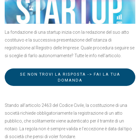
La fondazione di una startup inizia con la redazione del suo atto
costituivo e la successiva presentazione dell’istanza di
registrazione al Registro delle Imprese. Quale procedura seguire se
si sceglie di farlo autonomamente? Tutte le info nell’articolo.
SE NON TROVI LA RISPOSTA -> FAI LA TUA
DOMANDA
Stando all’articolo 2463 del Codice Civile, la costituzione di una
società richiede obbligatoriamente la registrazione di un atto
pubblico, che solitamente viene autenticato per il tramite di un
notaio. La regola non è sempre valida e l’eccezione è data dal tipo
di società che pensi di voler fondare.