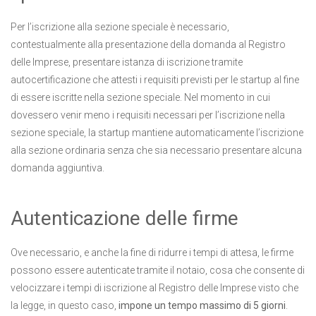
Per l’iscrizione alla sezione speciale è necessario,
contestualmente alla presentazione della domanda al Registro
delle Imprese, presentare istanza di iscrizione tramite
autocertificazione che attesti i requisiti previsti per le startup al fine
di essere iscritte nella sezione speciale. Nel momento in cui
dovessero venir meno i requisiti necessari per l’iscrizione nella
sezione speciale, la startup mantiene automaticamente l’iscrizione
alla sezione ordinaria senza che sia necessario presentare alcuna
domanda aggiuntiva.
Autenticazione delle firme
Ove necessario, e anche la fine di ridurre i tempi di attesa, le firme
possono essere autenticate tramite il notaio, cosa che consente di
velocizzare i tempi di iscrizione al Registro delle Imprese visto che
la legge, in questo caso,
impone un tempo massimo di 5 giorni
.