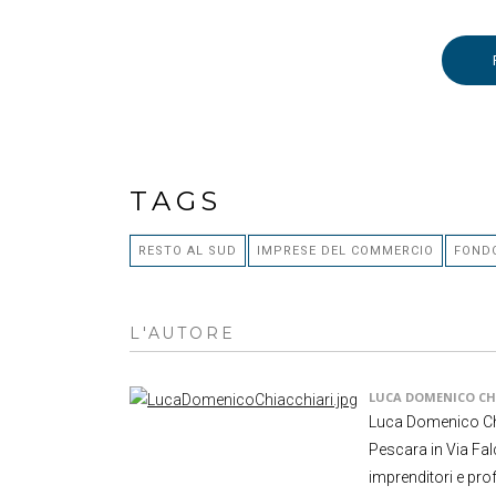
TAGS
RESTO AL SUD
IMPRESE DEL COMMERCIO
FOND
L'AUTORE
LUCA DOMENICO CH
Luca Domenico Chi
Pescara in Via Fal
imprenditori e prof