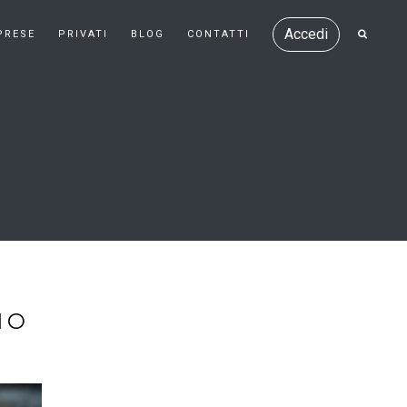
Accedi
PRESE
PRIVATI
BLOG
CONTATTI
IO