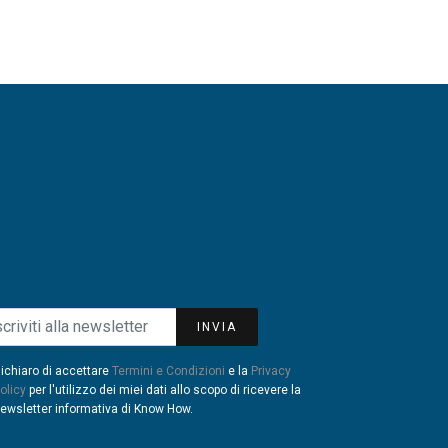
INVIA
ichiaro di accettare
Termini e Condizioni
e la
Privacy
olicy
per l'utilizzo dei miei dati allo scopo di ricevere la
ewsletter informativa di Know How.