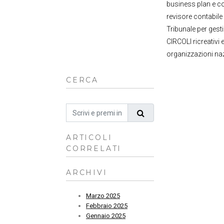
business plan e con
revisore contabile
Tribunale per gest
CIRCOLI ricreativi 
organizzazioni na
CERCA
ARTICOLI
CORRELATI
ARCHIVI
Marzo 2025
Febbraio 2025
Gennaio 2025