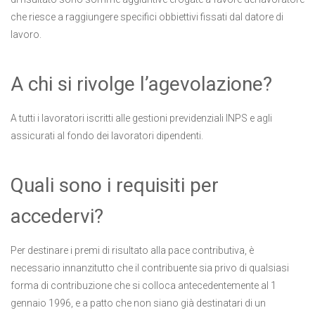
che riesce a raggiungere specifici obbiettivi fissati dal datore di
lavoro.
A chi si rivolge l’agevolazione?
A tutti i lavoratori iscritti alle gestioni previdenziali INPS e agli
assicurati al fondo dei lavoratori dipendenti.
Quali sono i requisiti per
accedervi?
Per destinare i premi di risultato alla pace contributiva, è
necessario innanzitutto che il contribuente sia privo di qualsiasi
forma di contribuzione che si colloca antecedentemente al 1
gennaio 1996, e a patto che non siano già destinatari di un