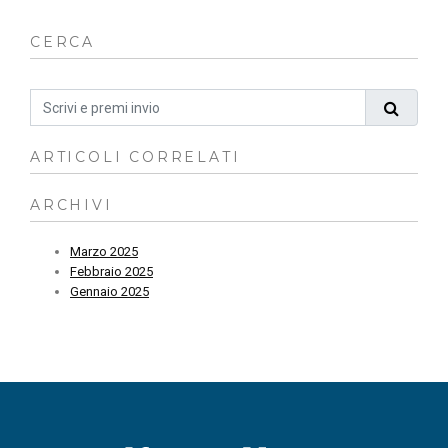
CERCA
ARTICOLI CORRELATI
ARCHIVI
Marzo 2025
Febbraio 2025
Gennaio 2025