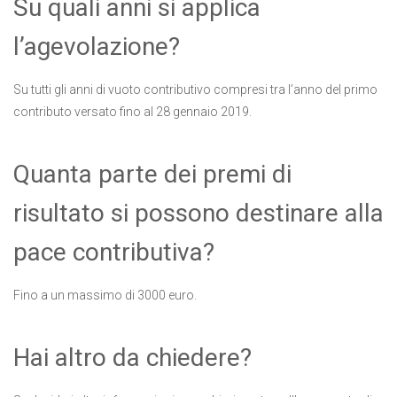
Su quali anni si applica
l’agevolazione?
Su tutti gli anni di vuoto contributivo compresi tra l’anno del primo
contributo versato fino al 28 gennaio 2019.
Quanta parte dei premi di
risultato si possono destinare alla
pace contributiva?
Fino a un massimo di 3000 euro.
Hai altro da chiedere?