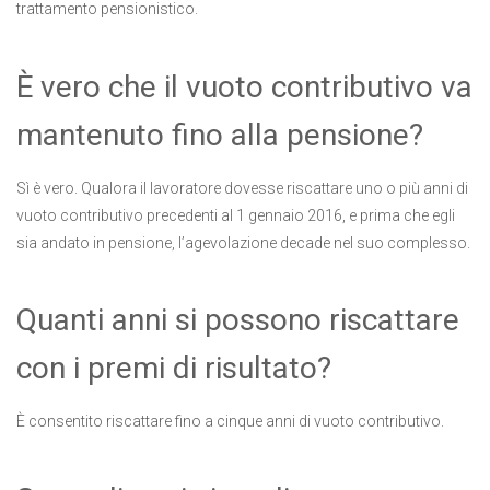
trattamento pensionistico.
È vero che il vuoto contributivo va
mantenuto fino alla pensione?
Sì è vero. Qualora il lavoratore dovesse riscattare uno o più anni di
vuoto contributivo precedenti al 1 gennaio 2016, e prima che egli
sia andato in pensione, l’agevolazione decade nel suo complesso.
Quanti anni si possono riscattare
con i premi di risultato?
È consentito riscattare fino a cinque anni di vuoto contributivo.