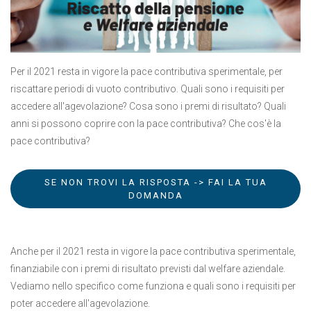
Per il 2021 resta in vigore la pace contributiva sperimentale, per
riscattare periodi di vuoto contributivo. Quali sono i requisiti per
accedere all'agevolazione? Cosa sono i premi di risultato? Quali
anni si possono coprire con la pace contributiva? Che cos'è la
pace contributiva?
SE NON TROVI LA RISPOSTA -> FAI LA TUA
DOMANDA
Anche per il 2021 resta in vigore la pace contributiva sperimentale,
finanziabile con i premi di risultato previsti dal welfare aziendale.
Vediamo nello specifico come funziona e quali sono i requisiti per
poter accedere all'agevolazione.