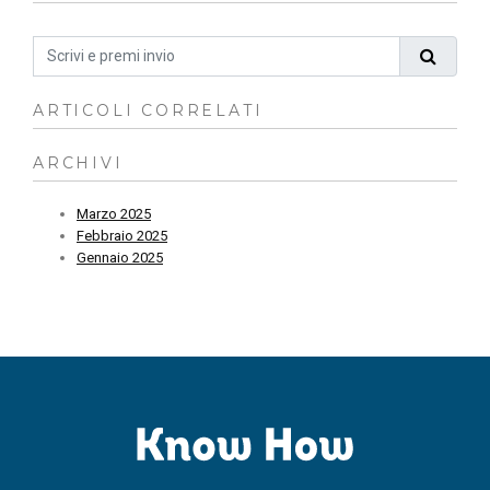
ARTICOLI CORRELATI
ARCHIVI
Marzo 2025
Febbraio 2025
Gennaio 2025