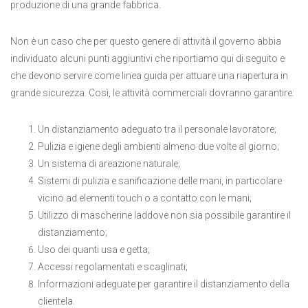
produzione di una grande fabbrica.
Non è un caso che per questo genere di attività il governo abbia
individuato alcuni punti aggiuntivi che riportiamo qui di seguito e
che devono servire come linea guida per attuare una riapertura in
grande sicurezza. Così, le attività commerciali dovranno garantire:
Un distanziamento adeguato tra il personale lavoratore;
Pulizia e igiene degli ambienti almeno due volte al giorno;
Un sistema di areazione naturale;
Sistemi di pulizia e sanificazione delle mani, in particolare
vicino ad elementi touch o a contatto con le mani;
Utilizzo di mascherine laddove non sia possibile garantire il
distanziamento;
Uso dei quanti usa e getta;
Accessi regolamentati e scaglinati;
Informazioni adeguate per garantire il distanziamento della
clientela.