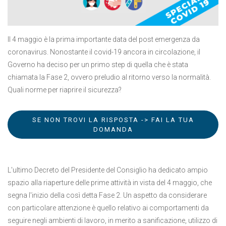
Il 4 maggio è la prima importante data del post emergenza da
coronavirus. Nonostante il covid-19 ancora in circolazione, il
Governo ha deciso per un primo step di quella che è stata
chiamata la Fase 2, ovvero preludio al ritorno verso la normalità.
Quali norme per riaprire il sicurezza?
SE NON TROVI LA RISPOSTA -> FAI LA TUA
DOMANDA
L'ultimo Decreto del Presidente del Consiglio ha dedicato ampio
spazio alla riaperture delle prime attività in vista del 4 maggio, che
segna l'inizio della così detta Fase 2. Un aspetto da considerare
con particolare attenzione è quello relativo ai comportamenti da
seguire negli ambienti di lavoro, in merito a sanificazione, utilizzo di