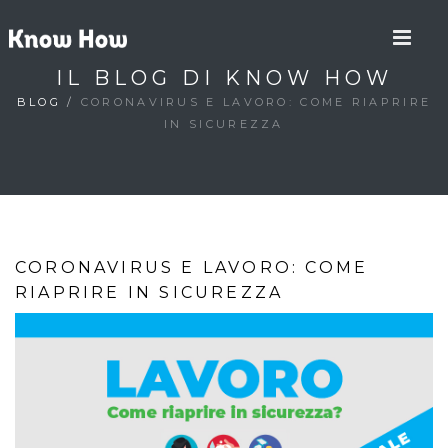
IL BLOG DI KNOW HOW
BLOG
/
CORONAVIRUS E LAVORO: COME RIAPRIRE
IN SICUREZZA
CORONAVIRUS E LAVORO: COME
RIAPRIRE IN SICUREZZA