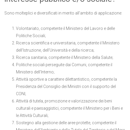
Sono molteplici e diversificati in merito all’ambito di applicazione:
Volontariato, competente il Ministero del Lavoro e delle
Politiche Sociali;
Ricerca scientifica e universitaria, competente il Ministero
dell'Istruzione, dell'Università e della ricerca;
Ricerca sanitaria, competente il Ministero della Salute;
Politiche sociali perseguite dai Comuni, competente il
Ministero dell'Interno;
Attività sportive a carattere dilettantistico, competente la
Presidenza del Consiglio dei Ministri con il supporto del
CONI;
Attività di tutela, promozione e valorizzazione dei beni
culturali e paesaggistici, competente il Ministero per i Beni e
le Attività Culturali;
Sostegno alla gestione delle aree protette, competente il
Ministero dell'Ambiente e della Tutela del Territorio e del Mare.